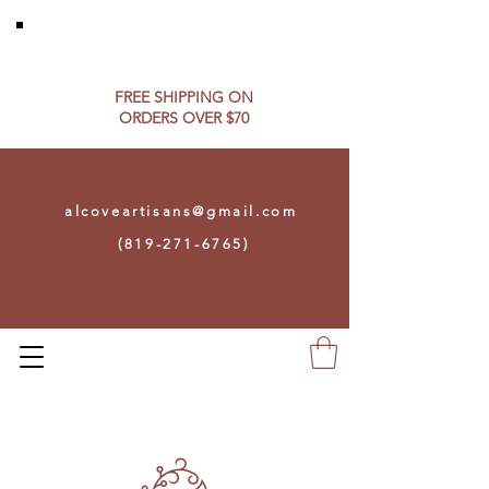
FREE SHIPPING ON​
ORDERS OVER $70
alcoveartisans@gmail.com
(819-271-6765)