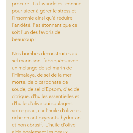
procure. La lavande est connue
pour aider à gérer le stress et
l'insomnie ainsi qu'à réduire
l'anxiété. Pas étonnant que ce
soit l'un des favoris de
beaucoup !
Nos bombes déconstruites au
sel marin sont fabriquées avec
un mélange de sel marin de
l'Himalaya, de sel de la mer
morte, de bicarbonate de
soude, de sel d'Epsom, d'acide
citrique, d'huiles essentielles et
d'huile d'olive qui soulagent
votre peau, car l'huile d'olive est
riche en antioxydants. hydratant
et non abrasif. L'huile d'olive
aide également les peaux