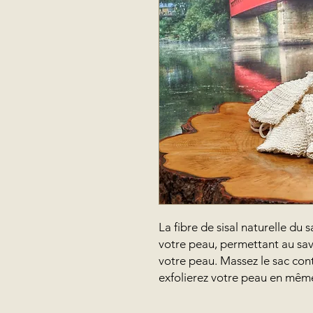
La fibre de sisal naturelle du
votre peau, permettant au sa
votre peau. Massez le sac con
exfolierez votre peau en mêm