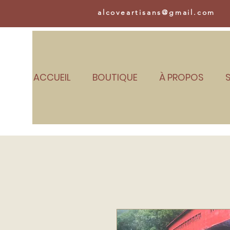
alcoveartisans@gmail.com
ACCUEIL
BOUTIQUE
À PROPOS