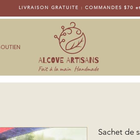
LIVRAISON GRATUITE : COMMANDES $70 e
FRAIS
SOUTIEN
Sachet de s